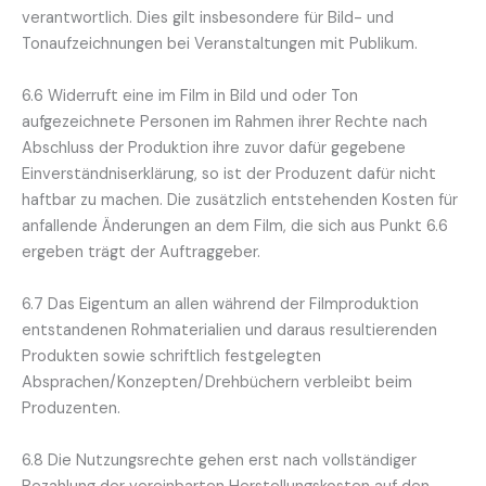
verantwortlich. Dies gilt insbesondere für Bild- und
Tonaufzeichnungen bei Veranstaltungen mit Publikum.
6.6 Widerruft eine im Film in Bild und oder Ton
aufgezeichnete Personen im Rahmen ihrer Rechte nach
Abschluss der Produktion ihre zuvor dafür gegebene
Einverständniserklärung, so ist der Produzent dafür nicht
haftbar zu machen. Die zusätzlich entstehenden Kosten für
anfallende Änderungen an dem Film, die sich aus Punkt 6.6
ergeben trägt der Auftraggeber.
6.7 Das Eigentum an allen während der Filmproduktion
entstandenen Rohmaterialien und daraus resultierenden
Produkten sowie schriftlich festgelegten
Absprachen/Konzepten/Drehbüchern verbleibt beim
Produzenten.
6.8 Die Nutzungsrechte gehen erst nach vollständiger