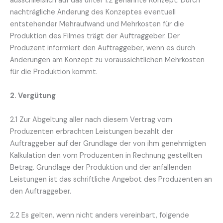
ausschließlich auf das unter 1.2 genannte Konzept. Durch
nachträgliche Änderung des Konzeptes eventuell
entstehender Mehraufwand und Mehrkosten für die
Produktion des Filmes trägt der Auftraggeber. Der
Produzent informiert den Auftraggeber, wenn es durch
Änderungen am Konzept zu voraussichtlichen Mehrkosten
für die Produktion kommt.
2. Vergütung
2.1 Zur Abgeltung aller nach diesem Vertrag vom
Produzenten erbrachten Leistungen bezahlt der
Auftraggeber auf der Grundlage der von ihm genehmigten
Kalkulation den vom Produzenten in Rechnung gestellten
Betrag. Grundlage der Produktion und der anfallenden
Leistungen ist das schriftliche Angebot des Produzenten an
den Auftraggeber.
2.2 Es gelten, wenn nicht anders vereinbart, folgende