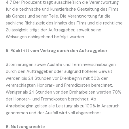
4.7 Der Produzent trägt ausschließlich die Verantwortung
für die technische und künstlerische Gestaltung des Films
als Ganzes und seiner Teile. Die Verantwortung für die
sachliche Richtigkeit des Inhalts des Films und die rechtliche
Zulässigkeit trägt der Auftraggeber, soweit seine
Weisungen dahingehend befolgt wurden.
5. Rücktritt vom Vertrag durch den Auftraggeber
Stornierungen sowie Ausfälle und Terminverschiebungen
durch den Auftraggeber oder aufgrund höherer Gewalt
werden bis 24 Stunden vor Drehbeginn mit 50% der
veranschlagten Honorar- und Fremdkosten berechnet.
Weniger als 24 Stunden vor den Dreharbeiten werden 70%
der Honorar- und Fremdkosten berechnet. Ab
Anreisebeginn gelten alle Leistung als zu 100% in Anspruch
genommen und der Ausfall wird voll abgerechnet.
6. Nutzungsrechte