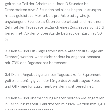
gelten als Teil der Arbeitszeit. Über 10 Stunden bei
Dreharbeiten bzw. 8 Stunden bei allen übrigen Leistungen
hinaus geleistete Mehrarbeit pro Arbeitstag wird je
angefangene Stunde als Überstunde erfasst und mit einem
Zehntel der Tagesgage zuzüglich eines Zuschlages von 25 %
berechnet. Ab der 3. Überstunde beträgt der Zuschlag 50
%.
3.3 Reise- und Off-Tage (arbeitsfreie Aufenthalts-Tage am
Drehort) werden, wenn nicht anders im Angebot benannt,
mit 70% des Tagessatzes berechnet.
3.4 Die im Angebot genannten Tagessätze für Equipment
gelten unabhängig von der Länge des Arbeitstages. Reise
und Off-Tage für Equipment werden nicht berechnet.
3.5 Reise- und Übernachtungskosten werden wie angefallen
in Rechnung gestellt. Fahrtkosten mit PKW werden mit 0,40