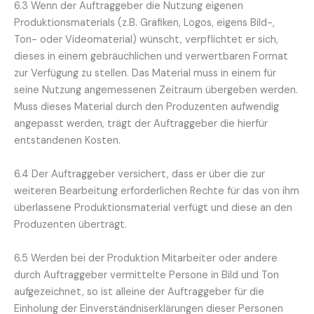
6.3 Wenn der Auftraggeber die Nutzung eigenen
Produktionsmaterials (z.B. Grafiken, Logos, eigens Bild-,
Ton- oder Videomaterial) wünscht, verpflichtet er sich,
dieses in einem gebräuchlichen und verwertbaren Format
zur Verfügung zu stellen. Das Material muss in einem für
seine Nutzung angemessenen Zeitraum übergeben werden.
Muss dieses Material durch den Produzenten aufwendig
angepasst werden, trägt der Auftraggeber die hierfür
entstandenen Kosten.
6.4 Der Auftraggeber versichert, dass er über die zur
weiteren Bearbeitung erforderlichen Rechte für das von ihm
überlassene Produktionsmaterial verfügt und diese an den
Produzenten überträgt.
6.5 Werden bei der Produktion Mitarbeiter oder andere
durch Auftraggeber vermittelte Persone in Bild und Ton
aufgezeichnet, so ist alleine der Auftraggeber für die
Einholung der Einverständniserklärungen dieser Personen