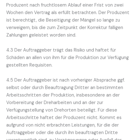
Produzent nach fruchtlosem Ablauf einer Frist von zwei
Wochen den Vertrag als erfüllt betrachten. Der Produzent
ist berechtigt, die Beseitigung der Mängel so lange zu
verweigern, bis die zum Zeitpunkt der Korrektur fälligen
Zahlungen geleistet worden sind.
4.3 Der Auftraggeber trägt das Risiko und haftet für
Schäden an allen von ihm für die Produktion zur Verfügung
gestellten Requisiten.
4.5 Der Auftraggeber ist nach vorheriger Absprache ggf.
selbst oder durch Beauftragung Dritter an bestimmten
Arbeitsschritten der Produktion, insbesondere an der
Vorbereitung der Dreharbeiten und an der zur
Verfügungstellung von Drehorten beteiligt. Für diese
Arbeitsschritte haftet der Produzent nicht. Kommt es
aufgrund von nicht erbrachten Leistungen, für die der
Auftraggeber oder die durch ihn beauftragten Dritte