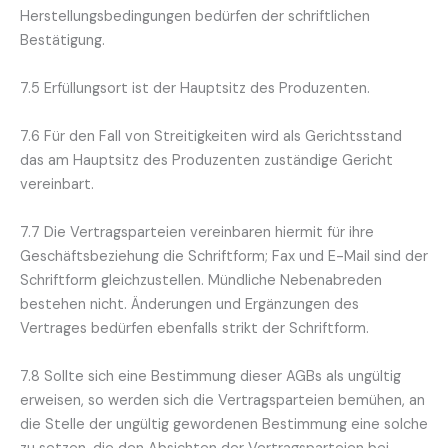
Herstellungsbedingungen bedürfen der schriftlichen
Bestätigung.
7.5 Erfüllungsort ist der Hauptsitz des Produzenten.
7.6 Für den Fall von Streitigkeiten wird als Gerichtsstand
das am Hauptsitz des Produzenten zuständige Gericht
vereinbart.
7.7 Die Vertragsparteien vereinbaren hiermit für ihre
Geschäftsbeziehung die Schriftform; Fax und E-Mail sind der
Schriftform gleichzustellen. Mündliche Nebenabreden
bestehen nicht. Änderungen und Ergänzungen des
Vertrages bedürfen ebenfalls strikt der Schriftform.
7.8 Sollte sich eine Bestimmung dieser AGBs als ungültig
erweisen, so werden sich die Vertragsparteien bemühen, an
die Stelle der ungültig gewordenen Bestimmung eine solche