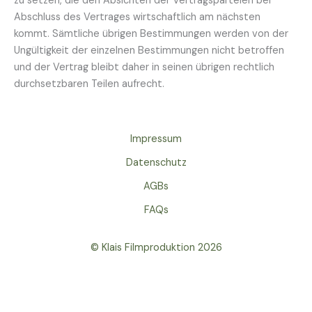
zu setzen, die den Absichten der Vertragsparteien bei
Abschluss des Vertrages wirtschaftlich am nächsten
kommt. Sämtliche übrigen Bestimmungen werden von der
Ungültigkeit der einzelnen Bestimmungen nicht betroffen
und der Vertrag bleibt daher in seinen übrigen rechtlich
durchsetzbaren Teilen aufrecht.
Impressum
Datenschutz
AGBs
FAQs
© Klais Filmproduktion 2026