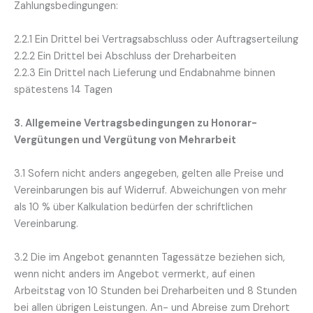
Zahlungsbedingungen:
2.2.1 Ein Drittel bei Vertragsabschluss oder Auftragserteilung
2.2.2 Ein Drittel bei Abschluss der Dreharbeiten
2.2.3 Ein Drittel nach Lieferung und Endabnahme binnen
spätestens 14 Tagen
3. Allgemeine Vertragsbedingungen zu Honorar-
Vergütungen und Vergütung von Mehrarbeit
3.1 Sofern nicht anders angegeben, gelten alle Preise und
Vereinbarungen bis auf Widerruf. Abweichungen von mehr
als 10 % über Kalkulation bedürfen der schriftlichen
Vereinbarung.
3.2 Die im Angebot genannten Tagessätze beziehen sich,
wenn nicht anders im Angebot vermerkt, auf einen
Arbeitstag von 10 Stunden bei Dreharbeiten und 8 Stunden
bei allen übrigen Leistungen. An- und Abreise zum Drehort