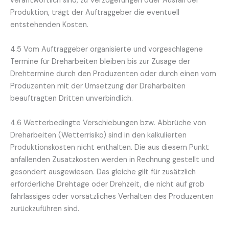
verantwortlich sind, zu Verzögerungen oder Ausfall der
Produktion, trägt der Auftraggeber die eventuell
entstehenden Kosten.
4.5 Vom Auftraggeber organisierte und vorgeschlagene
Termine für Dreharbeiten bleiben bis zur Zusage der
Drehtermine durch den Produzenten oder durch einen vom
Produzenten mit der Umsetzung der Dreharbeiten
beauftragten Dritten unverbindlich.
4.6 Wetterbedingte Verschiebungen bzw. Abbrüche von
Dreharbeiten (Wetterrisiko) sind in den kalkulierten
Produktionskosten nicht enthalten. Die aus diesem Punkt
anfallenden Zusatzkosten werden in Rechnung gestellt und
gesondert ausgewiesen. Das gleiche gilt für zusätzlich
erforderliche Drehtage oder Drehzeit, die nicht auf grob
fahrlässiges oder vorsätzliches Verhalten des Produzenten
zurückzuführen sind.