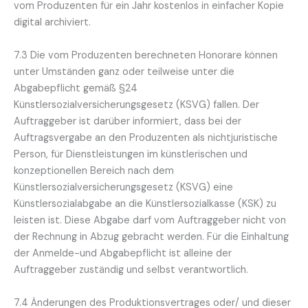
vom Produzenten für ein Jahr kostenlos in einfacher Kopie
digital archiviert.
7.3 Die vom Produzenten berechneten Honorare können
unter Umständen ganz oder teilweise unter die
Abgabepflicht gemäß §24
Künstlersozialversicherungsgesetz (KSVG) fallen. Der
Auftraggeber ist darüber informiert, dass bei der
Auftragsvergabe an den Produzenten als nichtjuristische
Person, für Dienstleistungen im künstlerischen und
konzeptionellen Bereich nach dem
Künstlersozialversicherungsgesetz (KSVG) eine
Künstlersozialabgabe an die Künstlersozialkasse (KSK) zu
leisten ist. Diese Abgabe darf vom Auftraggeber nicht von
der Rechnung in Abzug gebracht werden. Für die Einhaltung
der Anmelde-und Abgabepflicht ist alleine der
Auftraggeber zuständig und selbst verantwortlich.
7.4 Änderungen des Produktionsvertrages oder/ und dieser