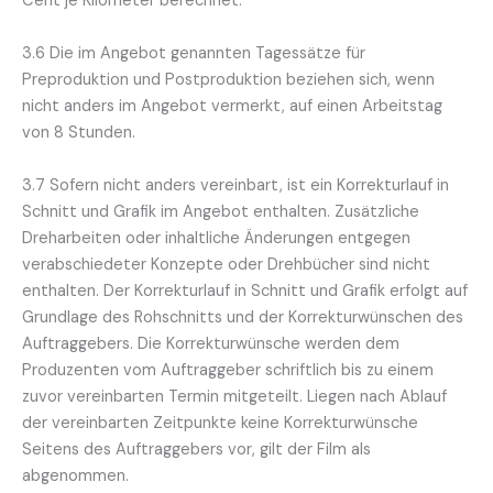
Cent je Kilometer berechnet.
3.6 Die im Angebot genannten Tagessätze für
Preproduktion und Postproduktion beziehen sich, wenn
nicht anders im Angebot vermerkt, auf einen Arbeitstag
von 8 Stunden.
3.7 Sofern nicht anders vereinbart, ist ein Korrekturlauf in
Schnitt und Grafik im Angebot enthalten. Zusätzliche
Dreharbeiten oder inhaltliche Änderungen entgegen
verabschiedeter Konzepte oder Drehbücher sind nicht
enthalten. Der Korrekturlauf in Schnitt und Grafik erfolgt auf
Grundlage des Rohschnitts und der Korrekturwünschen des
Auftraggebers. Die Korrekturwünsche werden dem
Produzenten vom Auftraggeber schriftlich bis zu einem
zuvor vereinbarten Termin mitgeteilt. Liegen nach Ablauf
der vereinbarten Zeitpunkte keine Korrekturwünsche
Seitens des Auftraggebers vor, gilt der Film als
abgenommen.