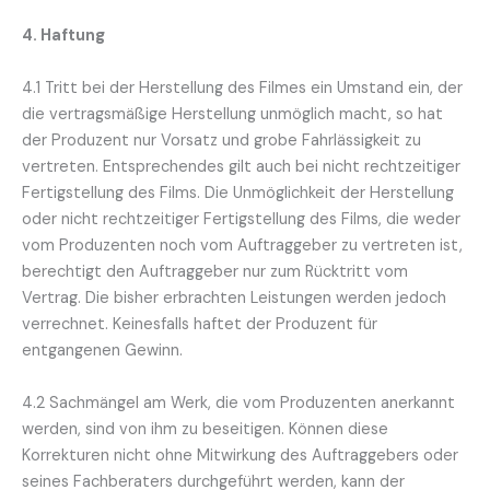
4. Haftung
4.1 Tritt bei der Herstellung des Filmes ein Umstand ein, der
die vertragsmäßige Herstellung unmöglich macht, so hat
der Produzent nur Vorsatz und grobe Fahrlässigkeit zu
vertreten. Entsprechendes gilt auch bei nicht rechtzeitiger
Fertigstellung des Films. Die Unmöglichkeit der Herstellung
oder nicht rechtzeitiger Fertigstellung des Films, die weder
vom Produzenten noch vom Auftraggeber zu vertreten ist,
berechtigt den Auftraggeber nur zum Rücktritt vom
Vertrag. Die bisher erbrachten Leistungen werden jedoch
verrechnet. Keinesfalls haftet der Produzent für
entgangenen Gewinn.
4.2 Sachmängel am Werk, die vom Produzenten anerkannt
werden, sind von ihm zu beseitigen. Können diese
Korrekturen nicht ohne Mitwirkung des Auftraggebers oder
seines Fachberaters durchgeführt werden, kann der