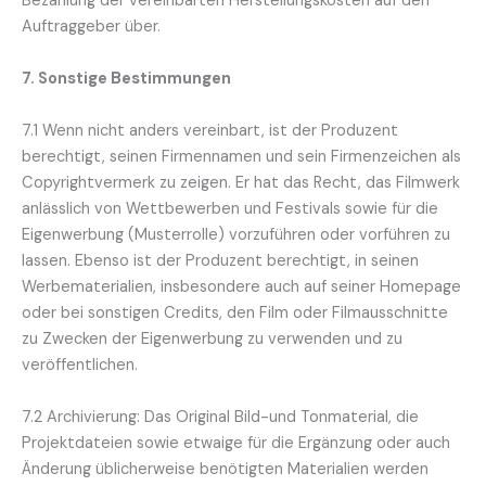
Bezahlung der vereinbarten Herstellungskosten auf den
Auftraggeber über.
7. Sonstige Bestimmungen
7.1 Wenn nicht anders vereinbart, ist der Produzent
berechtigt, seinen Firmennamen und sein Firmenzeichen als
Copyrightvermerk zu zeigen. Er hat das Recht, das Filmwerk
anlässlich von Wettbewerben und Festivals sowie für die
Eigenwerbung (Musterrolle) vorzuführen oder vorführen zu
lassen. Ebenso ist der Produzent berechtigt, in seinen
Werbematerialien, insbesondere auch auf seiner Homepage
oder bei sonstigen Credits, den Film oder Filmausschnitte
zu Zwecken der Eigenwerbung zu verwenden und zu
veröffentlichen.
7.2 Archivierung: Das Original Bild-und Tonmaterial, die
Projektdateien sowie etwaige für die Ergänzung oder auch
Änderung üblicherweise benötigten Materialien werden