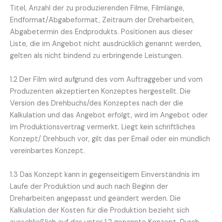
Titel, Anzahl der zu produzierenden Filme, Filmlänge,
Endformat/Abgabeformat, Zeitraum der Dreharbeiten,
Abgabetermin des Endprodukts. Positionen aus dieser
Liste, die im Angebot nicht ausdrücklich genannt werden,
gelten als nicht bindend zu erbringende Leistungen.
1.2 Der Film wird aufgrund des vom Auftraggeber und vom
Produzenten akzeptierten Konzeptes hergestellt. Die
Version des Drehbuchs/des Konzeptes nach der die
Kalkulation und das Angebot erfolgt, wird im Angebot oder
im Produktionsvertrag vermerkt. Liegt kein schriftliches
Konzept/ Drehbuch vor, gilt das per Email oder ein mündlich
vereinbartes Konzept.
1.3 Das Konzept kann in gegenseitigem Einverständnis im
Laufe der Produktion und auch nach Beginn der
Dreharbeiten angepasst und geändert werden. Die
Kalkulation der Kosten für die Produktion bezieht sich